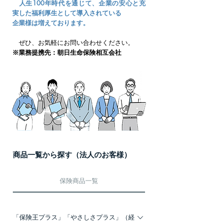
人生100年時代を通じて、企業の安心と充
実した福利厚生として導入されている
企業様は増えております。
ぜひ、お気軽にお問い合わせください。
​※業務提携先：朝日生命保険相互会社
商品一覧から探す（法人のお客様）
保険商品一覧
「保険王プラス」「やさしさプラス」（経