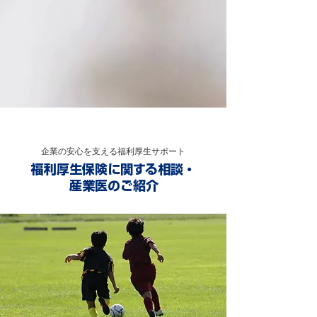
SERVICE
企業の安心を支える福利厚生サポート
福利厚生保険に関する相談・
産業医のご紹介