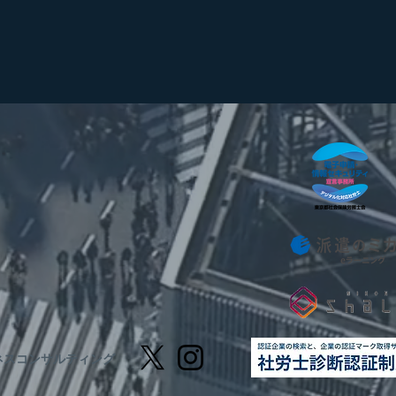
ネスコンサルティング