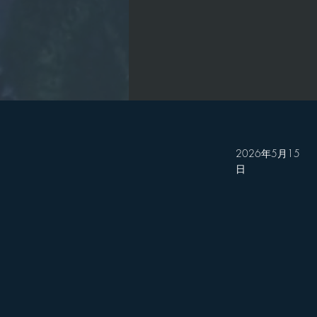
2026年5月15
日