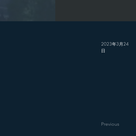
2023年3月24
日
Previous