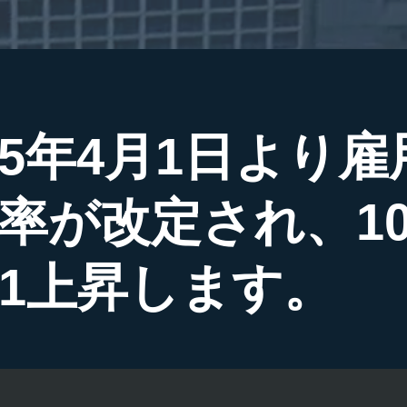
5年4月1日より雇
率が改定され、10
1上昇します。