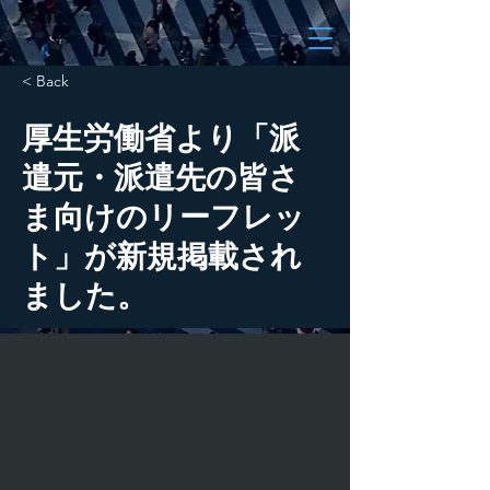
< Back
厚生労働省より「派
遣元・派遣先の皆さ
ま向けのリーフレッ
ト」が新規掲載され
ました。