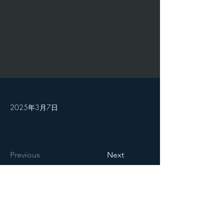
2025年3月7日
Previous
Next