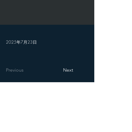
2025年7月23日
Previous
Next