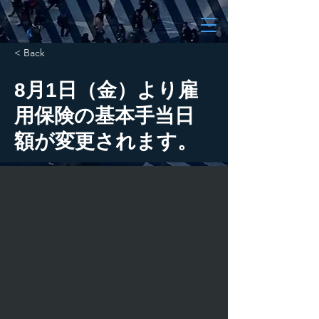
< Back
8月1日（金）より雇
用保険の基本手当日
額が変更されます。