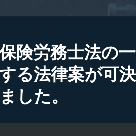
保険労務士法の一
する法律案が可決
ました。