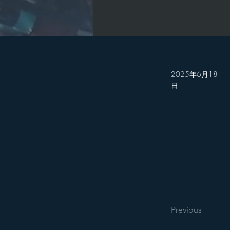
2025年6月18
日
Previous