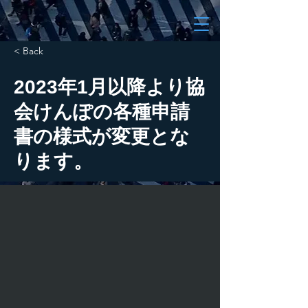
< Back
2023年1月以降より協
会けんぽの各種申請
書の様式が変更とな
ります。